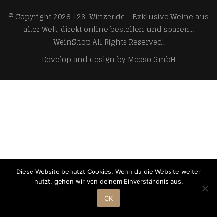
© Copyright 2026
123-Winzer.de - Exklusive Weine aus
aller Welt, direkt online bestellen und sparen...
WeinShop
All Rights Reserved.
Develop and design by
Meoso GmbH
Diese Website benutzt Cookies. Wenn du die Website weiter
nutzt, gehen wir von deinem Einverständnis aus.
OK