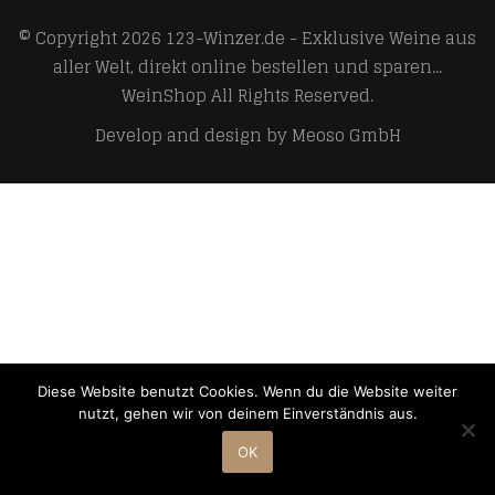
© Copyright 2026
123-Winzer.de - Exklusive Weine aus
aller Welt, direkt online bestellen und sparen...
WeinShop
All Rights Reserved.
Develop and design by
Meoso GmbH
Diese Website benutzt Cookies. Wenn du die Website weiter
nutzt, gehen wir von deinem Einverständnis aus.
OK