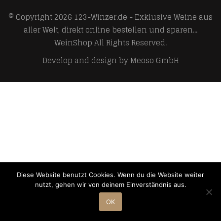
© Copyright 2026
123-Winzer.de - Exklusive Weine aus
aller Welt, direkt online bestellen und sparen...
WeinShop
All Rights Reserved.
Develop and design by
Meoso GmbH
Diese Website benutzt Cookies. Wenn du die Website weiter
nutzt, gehen wir von deinem Einverständnis aus.
OK