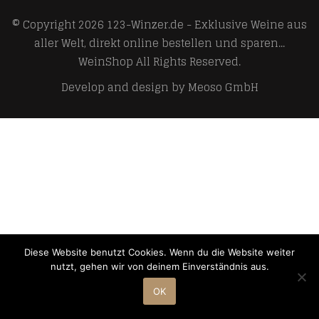
© Copyright 2026
123-Winzer.de - Exklusive Weine aus
aller Welt, direkt online bestellen und sparen...
WeinShop
All Rights Reserved.
Develop and design by
Meoso GmbH
Diese Website benutzt Cookies. Wenn du die Website weiter
nutzt, gehen wir von deinem Einverständnis aus.
OK