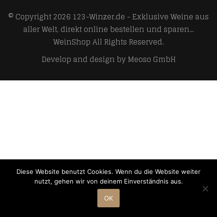
© Copyright 2026
123-Winzer.de - Exklusive Weine aus
aller Welt, direkt online bestellen und sparen...
WeinShop
All Rights Reserved.
Develop and design by
Meoso GmbH
Diese Website benutzt Cookies. Wenn du die Website weiter
nutzt, gehen wir von deinem Einverständnis aus.
OK