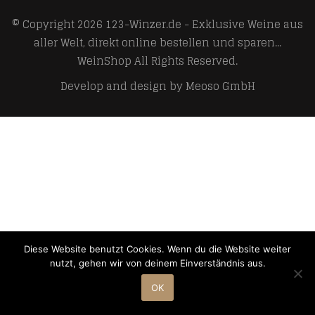
© Copyright 2026
123-Winzer.de - Exklusive Weine aus
aller Welt, direkt online bestellen und sparen...
WeinShop
All Rights Reserved.
Develop and design by
Meoso GmbH
Diese Website benutzt Cookies. Wenn du die Website weiter
nutzt, gehen wir von deinem Einverständnis aus.
OK