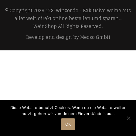
© Copyright 2026
123-Winzer.de - Exklusive Weine aus
aller Welt, direkt online bestellen und sparen...
WeinShop
All Rights Reserved.
Develop and design by
Meoso GmbH
Diese Website benutzt Cookies. Wenn du die Website weiter
nutzt, gehen wir von deinem Einverständnis aus.
OK