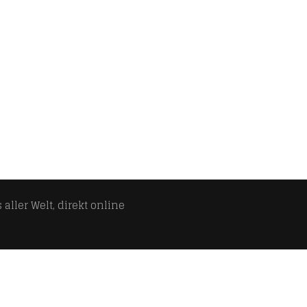
aller Welt, direkt online