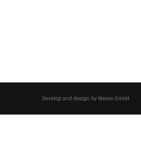
Develop and design by
Meoso GmbH