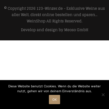
© Copyright 2026
123-Winzer.de - Exklusive Weine aus
aller Welt, direkt online bestellen und sparen...
WeinShop
All Rights Reserved.
Develop and design by
Meoso GmbH
Diese Website benutzt Cookies. Wenn du die Website weiter
nutzt, gehen wir von deinem Einverständnis aus.
OK