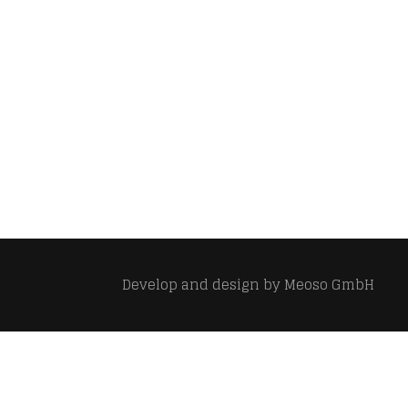
Develop and design by
Meoso GmbH