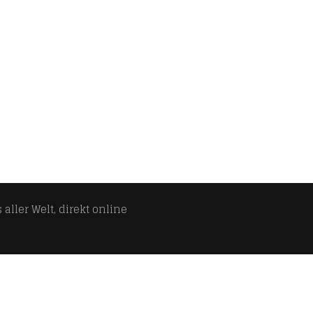
aller Welt, direkt online