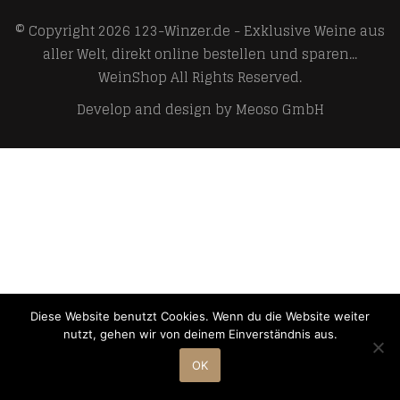
© Copyright 2026
123-Winzer.de - Exklusive Weine aus
aller Welt, direkt online bestellen und sparen...
WeinShop
All Rights Reserved.
Develop and design by
Meoso GmbH
Diese Website benutzt Cookies. Wenn du die Website weiter
nutzt, gehen wir von deinem Einverständnis aus.
OK