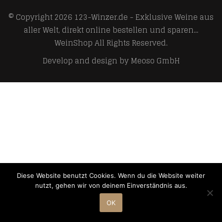
© Copyright 2026
123-Winzer.de - Exklusive Weine aus
aller Welt, direkt online bestellen und sparen...
WeinShop
All Rights Reserved.
Develop and design by
Meoso GmbH
Diese Website benutzt Cookies. Wenn du die Website weiter
nutzt, gehen wir von deinem Einverständnis aus.
OK