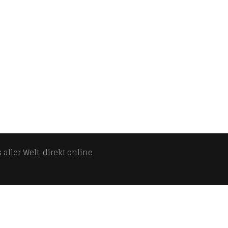
aller Welt, direkt online