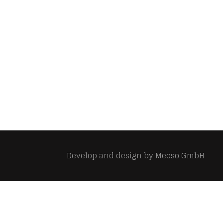
Develop and design by
Meoso GmbH