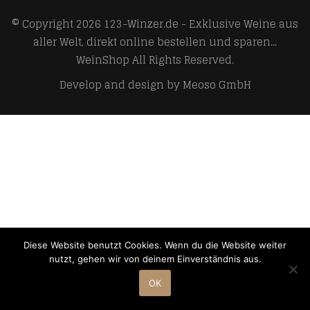
© Copyright 2026
123-Winzer.de - Exklusive Weine aus
aller Welt, direkt online bestellen und sparen...
WeinShop
All Rights Reserved.
Develop and design by
Meoso GmbH
Diese Website benutzt Cookies. Wenn du die Website weiter
nutzt, gehen wir von deinem Einverständnis aus.
OK