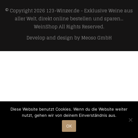
© Copyright 2026
123-Winzer.de - Exklusive Weine aus
aller Welt, direkt online bestellen und sparen...
WeinShop
All Rights Reserved.
Develop and design by
Meoso GmbH
Diese Website benutzt Cookies. Wenn du die Website weiter
nutzt, gehen wir von deinem Einverständnis aus.
OK