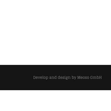
Develop and design by
Meoso GmbH