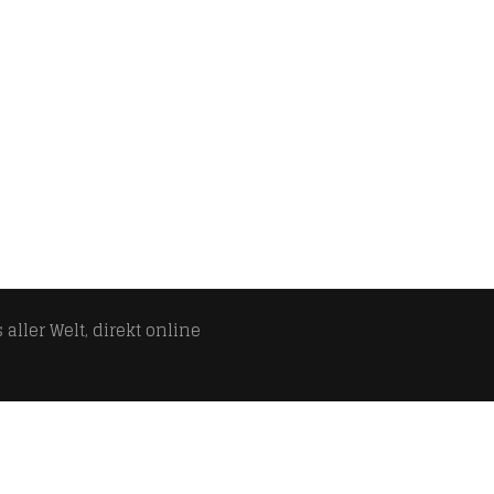
aller Welt, direkt online