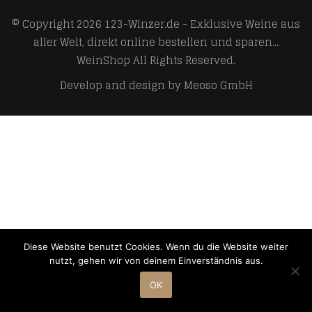
© Copyright 2026
123-Winzer.de - Exklusive Weine aus
aller Welt, direkt online bestellen und sparen...
WeinShop
All Rights Reserved.
Develop and design by
Meoso GmbH
Diese Website benutzt Cookies. Wenn du die Website weiter
nutzt, gehen wir von deinem Einverständnis aus.
OK