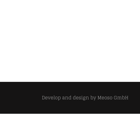
Develop and design by
Meoso GmbH