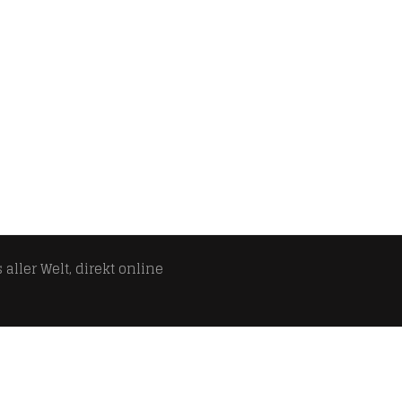
aller Welt, direkt online