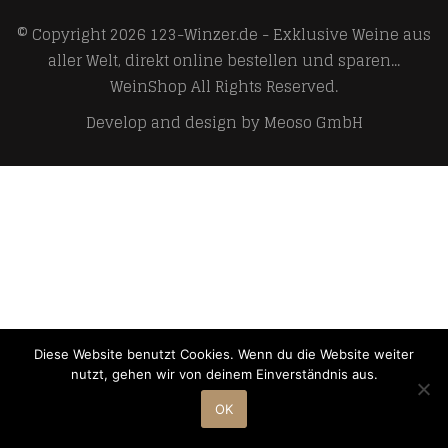
© Copyright 2026
123-Winzer.de - Exklusive Weine aus
aller Welt, direkt online bestellen und sparen...
WeinShop
All Rights Reserved.
Develop and design by
Meoso GmbH
Diese Website benutzt Cookies. Wenn du die Website weiter
nutzt, gehen wir von deinem Einverständnis aus.
OK