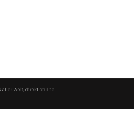
aller Welt, direkt online