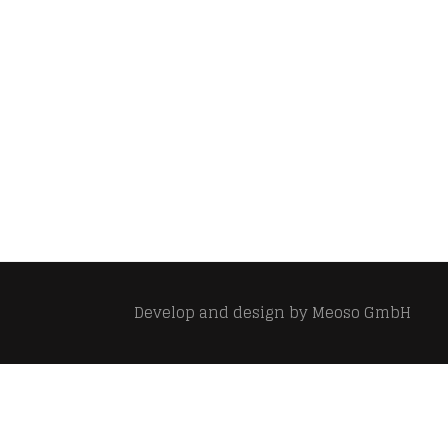
Develop and design by
Meoso GmbH