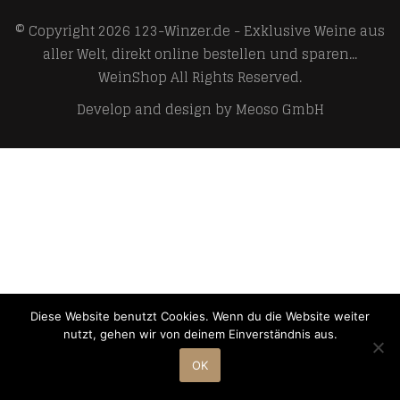
© Copyright 2026
123-Winzer.de - Exklusive Weine aus
aller Welt, direkt online bestellen und sparen...
WeinShop
All Rights Reserved.
Develop and design by
Meoso GmbH
Diese Website benutzt Cookies. Wenn du die Website weiter
nutzt, gehen wir von deinem Einverständnis aus.
OK