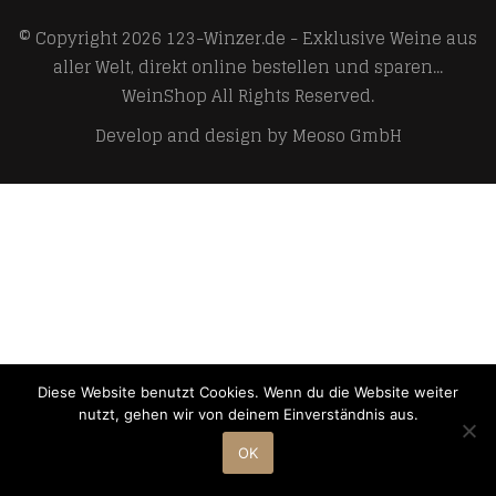
© Copyright 2026
123-Winzer.de - Exklusive Weine aus
aller Welt, direkt online bestellen und sparen...
WeinShop
All Rights Reserved.
Develop and design by
Meoso GmbH
Diese Website benutzt Cookies. Wenn du die Website weiter
nutzt, gehen wir von deinem Einverständnis aus.
OK