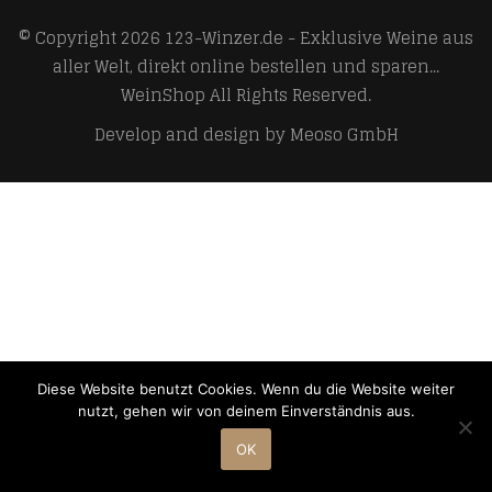
© Copyright 2026
123-Winzer.de - Exklusive Weine aus
aller Welt, direkt online bestellen und sparen...
WeinShop
All Rights Reserved.
Develop and design by
Meoso GmbH
Diese Website benutzt Cookies. Wenn du die Website weiter
nutzt, gehen wir von deinem Einverständnis aus.
OK