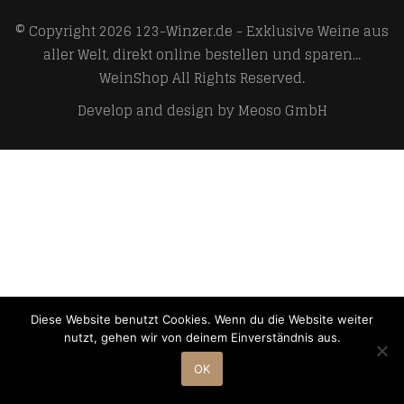
© Copyright 2026
123-Winzer.de - Exklusive Weine aus
aller Welt, direkt online bestellen und sparen...
WeinShop
All Rights Reserved.
Develop and design by
Meoso GmbH
Diese Website benutzt Cookies. Wenn du die Website weiter
nutzt, gehen wir von deinem Einverständnis aus.
OK