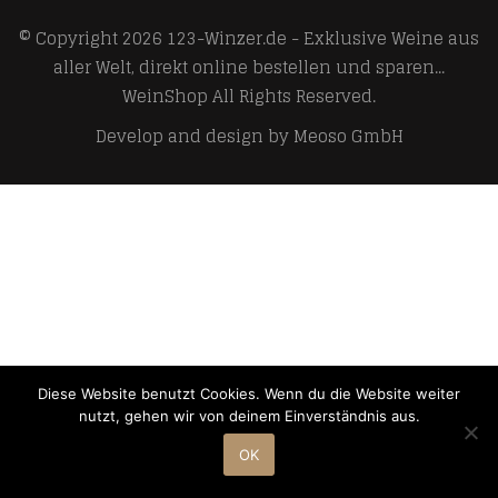
© Copyright 2026
123-Winzer.de - Exklusive Weine aus
aller Welt, direkt online bestellen und sparen...
WeinShop
All Rights Reserved.
Develop and design by
Meoso GmbH
Diese Website benutzt Cookies. Wenn du die Website weiter
nutzt, gehen wir von deinem Einverständnis aus.
OK