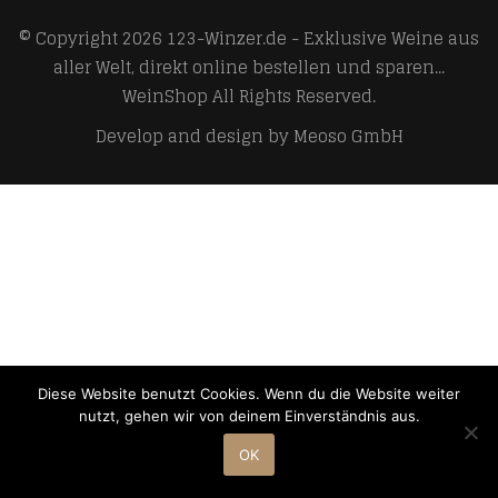
© Copyright 2026
123-Winzer.de - Exklusive Weine aus
aller Welt, direkt online bestellen und sparen...
WeinShop
All Rights Reserved.
Develop and design by
Meoso GmbH
Diese Website benutzt Cookies. Wenn du die Website weiter
nutzt, gehen wir von deinem Einverständnis aus.
OK