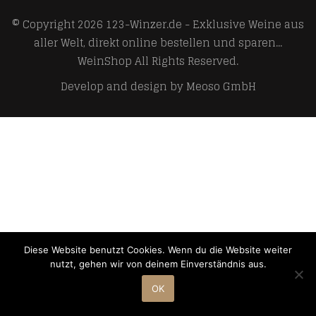
© Copyright 2026
123-Winzer.de - Exklusive Weine aus
aller Welt, direkt online bestellen und sparen...
WeinShop
All Rights Reserved.
Develop and design by
Meoso GmbH
Diese Website benutzt Cookies. Wenn du die Website weiter
nutzt, gehen wir von deinem Einverständnis aus.
OK