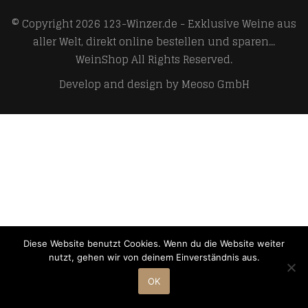
© Copyright 2026
123-Winzer.de - Exklusive Weine aus
aller Welt, direkt online bestellen und sparen...
WeinShop
All Rights Reserved.
Develop and design by
Meoso GmbH
Diese Website benutzt Cookies. Wenn du die Website weiter
nutzt, gehen wir von deinem Einverständnis aus.
OK