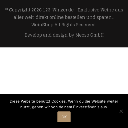
© Copyright 2026
123-Winzer.de - Exklusive Weine aus
aller Welt, direkt online bestellen und sparen...
WeinShop
All Rights Reserved.
Develop and design by
Meoso GmbH
Diese Website benutzt Cookies. Wenn du die Website weiter
nutzt, gehen wir von deinem Einverständnis aus.
OK