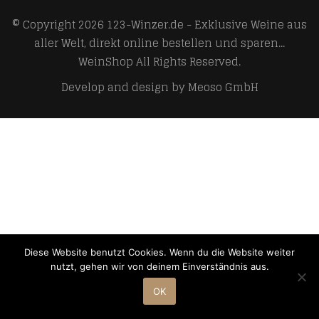
© Copyright 2026
123-Winzer.de - Exklusive Weine aus
aller Welt, direkt online bestellen und sparen...
WeinShop
All Rights Reserved.
Develop and design by
Meoso GmbH
Diese Website benutzt Cookies. Wenn du die Website weiter
nutzt, gehen wir von deinem Einverständnis aus.
OK