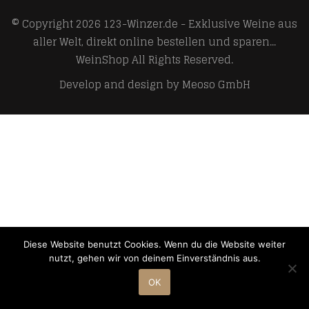
© Copyright 2026
123-Winzer.de - Exklusive Weine aus
aller Welt, direkt online bestellen und sparen...
WeinShop
All Rights Reserved.
Develop and design by
Meoso GmbH
Diese Website benutzt Cookies. Wenn du die Website weiter
nutzt, gehen wir von deinem Einverständnis aus.
OK