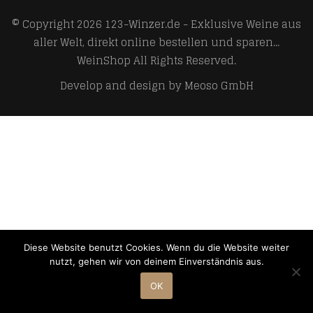
© Copyright 2026
123-Winzer.de - Exklusive Weine aus
aller Welt, direkt online bestellen und sparen...
WeinShop
All Rights Reserved.
Develop and design by
Meoso GmbH
Diese Website benutzt Cookies. Wenn du die Website weiter
nutzt, gehen wir von deinem Einverständnis aus.
OK