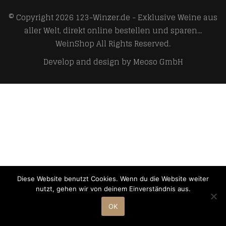
© Copyright 2026
123-Winzer.de - Exklusive Weine aus
aller Welt, direkt online bestellen und sparen...
WeinShop
All Rights Reserved.
Develop and design by
Meoso GmbH
Diese Website benutzt Cookies. Wenn du die Website weiter
nutzt, gehen wir von deinem Einverständnis aus.
OK