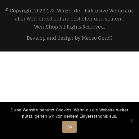
© Copyright 2026
123-Winzer.de - Exklusive Weine aus
aller Welt, direkt online bestellen und sparen...
WeinShop
All Rights Reserved.
Develop and design by
Meoso GmbH
Diese Website benutzt Cookies. Wenn du die Website weiter
nutzt, gehen wir von deinem Einverständnis aus.
OK