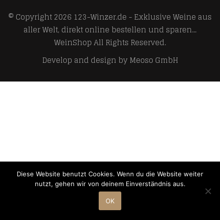
© Copyright 2026
123-Winzer.de - Exklusive Weine aus
aller Welt, direkt online bestellen und sparen...
WeinShop
All Rights Reserved.
Develop and design by
Meoso GmbH
Diese Website benutzt Cookies. Wenn du die Website weiter
nutzt, gehen wir von deinem Einverständnis aus.
OK