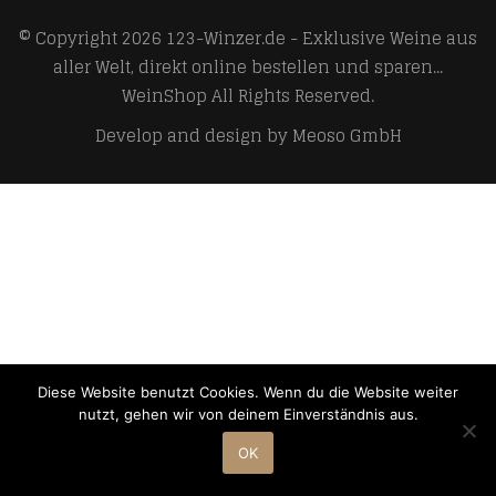
© Copyright 2026
123-Winzer.de - Exklusive Weine aus
aller Welt, direkt online bestellen und sparen...
WeinShop
All Rights Reserved.
Develop and design by
Meoso GmbH
Diese Website benutzt Cookies. Wenn du die Website weiter
nutzt, gehen wir von deinem Einverständnis aus.
OK