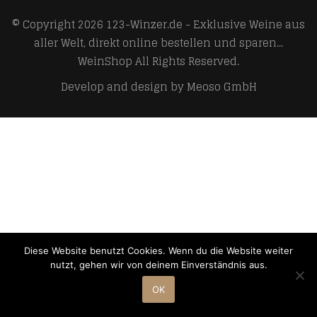
© Copyright 2026
123-Winzer.de - Exklusive Weine aus
aller Welt, direkt online bestellen und sparen...
WeinShop
All Rights Reserved.
Develop and design by
Meoso GmbH
Diese Website benutzt Cookies. Wenn du die Website weiter
nutzt, gehen wir von deinem Einverständnis aus.
OK