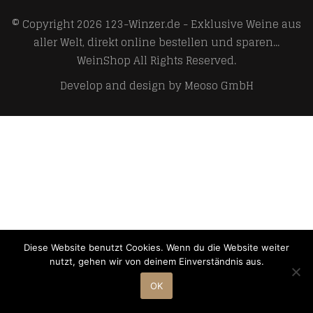
© Copyright 2026
123-Winzer.de - Exklusive Weine aus
aller Welt, direkt online bestellen und sparen...
WeinShop
All Rights Reserved.
Develop and design by
Meoso GmbH
Diese Website benutzt Cookies. Wenn du die Website weiter
nutzt, gehen wir von deinem Einverständnis aus.
OK