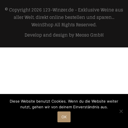
© Copyright 2026
123-Winzer.de - Exklusive Weine aus
aller Welt, direkt online bestellen und sparen...
WeinShop
All Rights Reserved.
Develop and design by
Meoso GmbH
Diese Website benutzt Cookies. Wenn du die Website weiter
nutzt, gehen wir von deinem Einverständnis aus.
OK