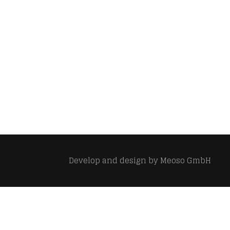
Develop and design by
Meoso GmbH