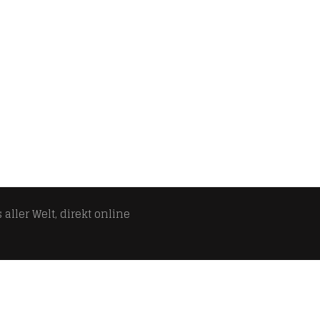
aller Welt, direkt online