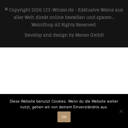
© Copyright 2026
123-Winzer.de - Exklusive Weine aus
aller Welt, direkt online bestellen und sparen...
WeinShop
All Rights Reserved.
Develop and design by
Meoso GmbH
Diese Website benutzt Cookies. Wenn du die Website weiter
nutzt, gehen wir von deinem Einverständnis aus.
OK