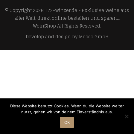
© Copyright 2026
123-Winzer.de - Exklusive Weine aus
aller Welt, direkt online bestellen und sparen...
WeinShop
All Rights Reserved.
Develop and design by
Meoso GmbH
Diese Website benutzt Cookies. Wenn du die Website weiter
nutzt, gehen wir von deinem Einverständnis aus.
OK