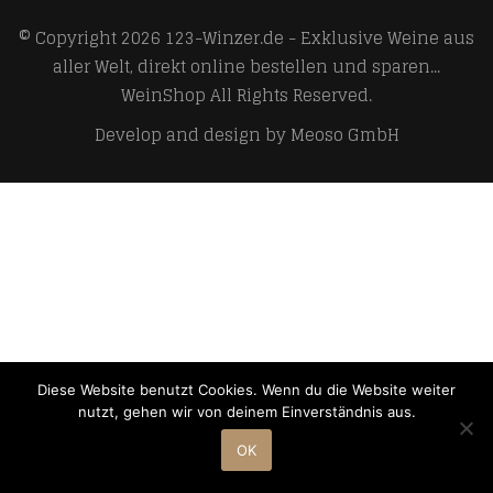
© Copyright 2026
123-Winzer.de - Exklusive Weine aus
aller Welt, direkt online bestellen und sparen...
WeinShop
All Rights Reserved.
Develop and design by
Meoso GmbH
Diese Website benutzt Cookies. Wenn du die Website weiter
nutzt, gehen wir von deinem Einverständnis aus.
OK