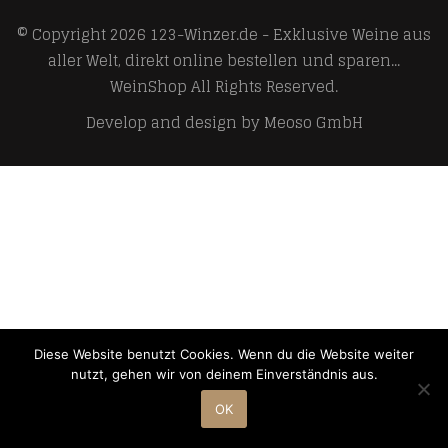
© Copyright 2026
123-Winzer.de - Exklusive Weine aus
aller Welt, direkt online bestellen und sparen...
WeinShop
All Rights Reserved.
Develop and design by
Meoso GmbH
Diese Website benutzt Cookies. Wenn du die Website weiter
nutzt, gehen wir von deinem Einverständnis aus.
OK