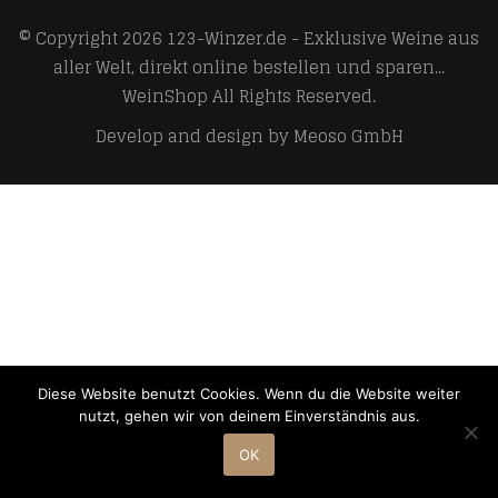
© Copyright 2026
123-Winzer.de - Exklusive Weine aus
aller Welt, direkt online bestellen und sparen...
WeinShop
All Rights Reserved.
Develop and design by
Meoso GmbH
Diese Website benutzt Cookies. Wenn du die Website weiter
nutzt, gehen wir von deinem Einverständnis aus.
OK