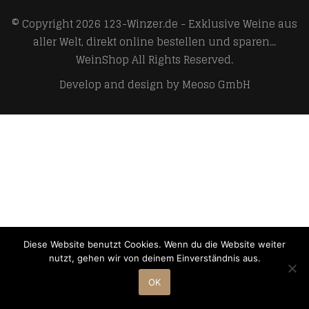
© Copyright 2026
123-Winzer.de - Exklusive Weine aus
aller Welt, direkt online bestellen und sparen...
WeinShop
All Rights Reserved.
Develop and design by
Meoso GmbH
Diese Website benutzt Cookies. Wenn du die Website weiter
nutzt, gehen wir von deinem Einverständnis aus.
OK