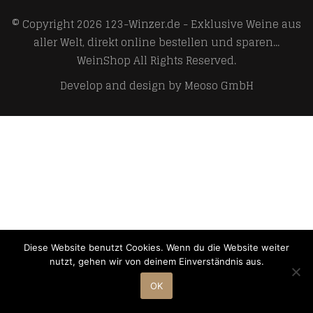
© Copyright 2026
123-Winzer.de - Exklusive Weine aus
aller Welt, direkt online bestellen und sparen...
WeinShop
All Rights Reserved.
Develop and design by
Meoso GmbH
Diese Website benutzt Cookies. Wenn du die Website weiter
nutzt, gehen wir von deinem Einverständnis aus.
OK