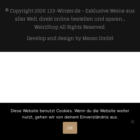
© Copyright 2026
123-Winzer.de - Exklusive Weine aus
aller Welt, direkt online bestellen und sparen...
WeinShop
All Rights Reserved.
Develop and design by
Meoso GmbH
Diese Website benutzt Cookies. Wenn du die Website weiter
nutzt, gehen wir von deinem Einverständnis aus.
OK