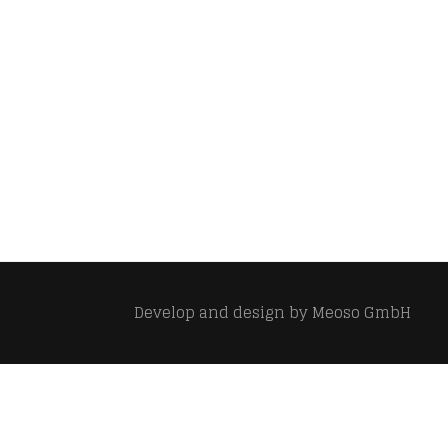
Develop and design by
Meoso GmbH