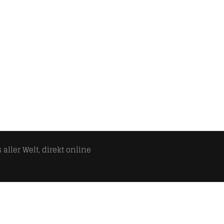
aller Welt, direkt online