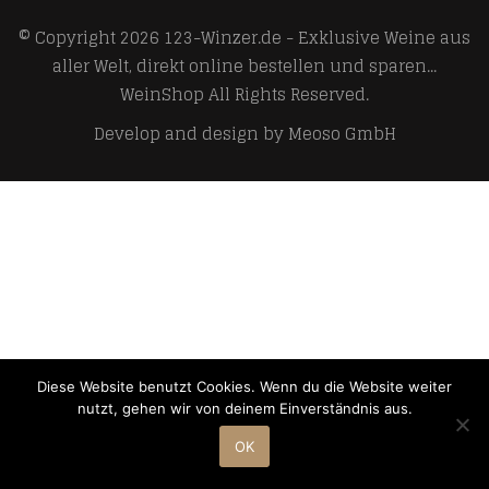
© Copyright 2026
123-Winzer.de - Exklusive Weine aus
aller Welt, direkt online bestellen und sparen...
WeinShop
All Rights Reserved.
Develop and design by
Meoso GmbH
Diese Website benutzt Cookies. Wenn du die Website weiter
nutzt, gehen wir von deinem Einverständnis aus.
OK